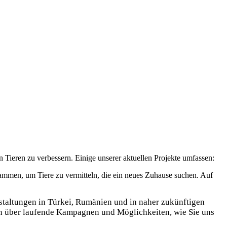
 Tieren zu verbessern. Einige unserer aktuellen Projekte umfassen:
ammen, um Tiere zu vermitteln, die ein neues Zuhause suchen. Auf
taltungen in Türkei, Rumänien und in naher zukünftigen
en über laufende Kampagnen und Möglichkeiten, wie Sie uns