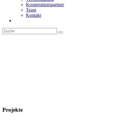
Kooperationspartner
Team
Kontakt
Projekte