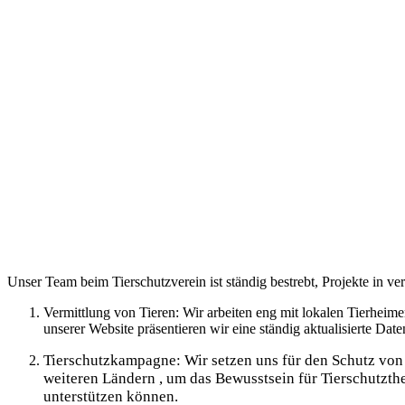
Unser Team beim Tierschutzverein ist ständig bestrebt, Projekte in v
Vermittlung von Tieren: Wir arbeiten eng mit lokalen Tierhei
unserer Website präsentieren wir eine ständig aktualisierte Dat
Tierschutzkampagne: Wir setzen uns für den Schutz von
weiteren Ländern , um das Bewusstsein für Tierschutzt
unterstützen können.